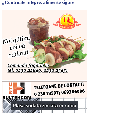
„Controale integre, alimente sigure”