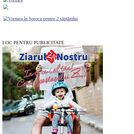
LOC PENTRU PUBLICITATE