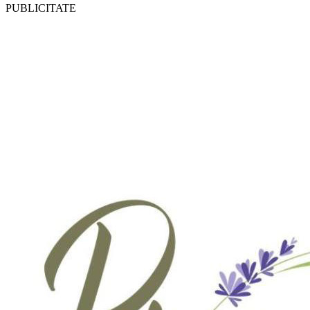
PUBLICITATE