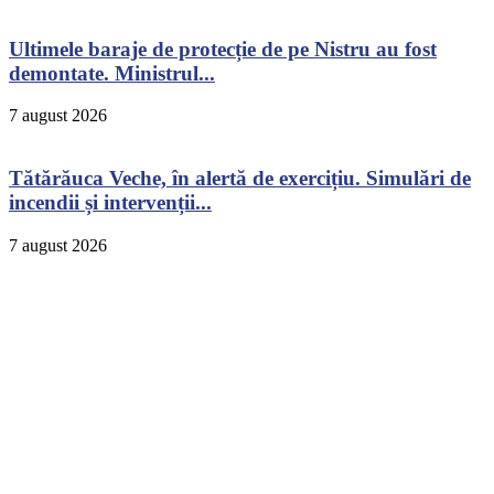
Ultimele baraje de protecție de pe Nistru au fost
demontate. Ministrul...
7 august 2026
Tătărăuca Veche, în alertă de exercițiu. Simulări de
incendii și intervenții...
7 august 2026