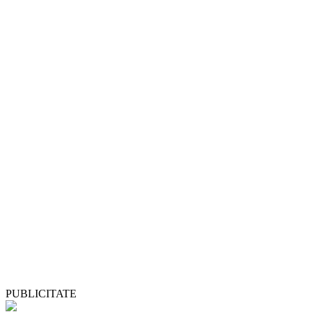
PUBLICITATE