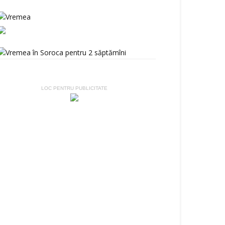
LOC PENTRU PUBLICITATE