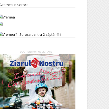
LOC PENTRU PUBLICITATE