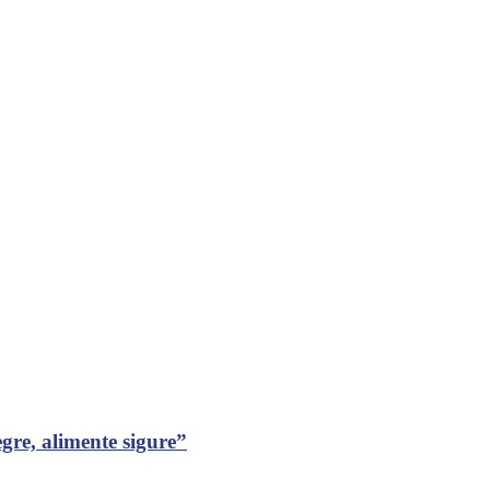
gre, alimente sigure”