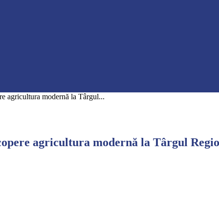
ere agricultura modernă la Târgul...
descopere agricultura modernă la Târgul Re