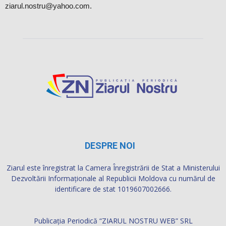
ziarul.nostru@yahoo.com.
DESPRE NOI
Ziarul este înregistrat la Camera Înregistrării de Stat a Ministerului
Dezvoltării Informaţionale al Republicii Moldova cu numărul de
identificare de stat 1019607002666.
Publicația Periodică “ZIARUL NOSTRU WEB” SRL