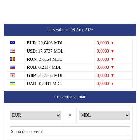
Curs valutar: 08 Aug 2026
EUR
: 20,0493 MDL
0,0000 ▼
USD
: 17,3737 MDL
0,0000 ▼
RON
: 3,8154 MDL
0,0000 ▼
RUB
: 0,2137 MDL
0,0000 ▼
GBP
: 23,3868 MDL
0,0000 ▼
UAH
: 0,3881 MDL
0,0000 ▼
Convertor valutar
»