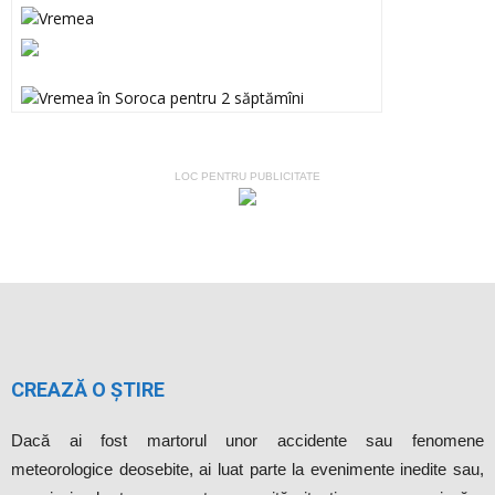
LOC PENTRU PUBLICITATE
CREAZĂ O ȘTIRE
Dacă ai fost martorul unor accidente sau fenomene
meteorologice deosebite, ai luat parte la evenimente inedite sau,