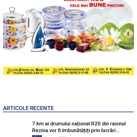
ARTICOLE RECENTE
7 km ai drumului național R20 din raionul
Rezina vor fi îmbunătățiți prin lucrări...