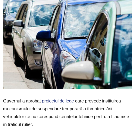
Guvernul a aprobat
proiectul de lege
care prevede instituirea
mecanismului de suspendare temporară a înmatriculării
vehiculelor ce nu corespund cerințelor tehnice pentru a fi admise
în traficul rutier.