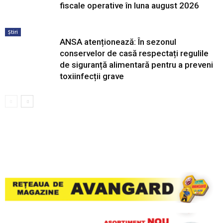
fiscale operative în luna august 2026
Știri
ANSA atenționează: În sezonul
conservelor de casă respectați regulile
de siguranță alimentară pentru a preveni
toxiinfecții grave