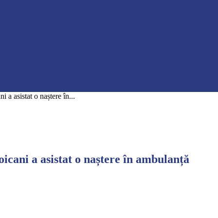
a asistat o naștere în...
icani a asistat o naștere în ambulanță