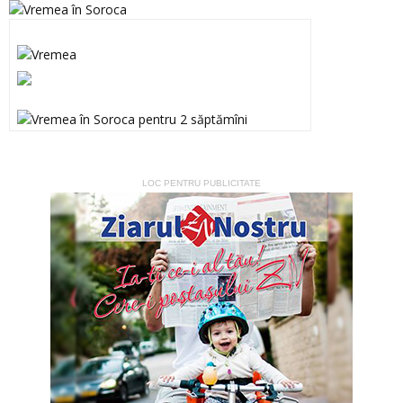
LOC PENTRU PUBLICITATE