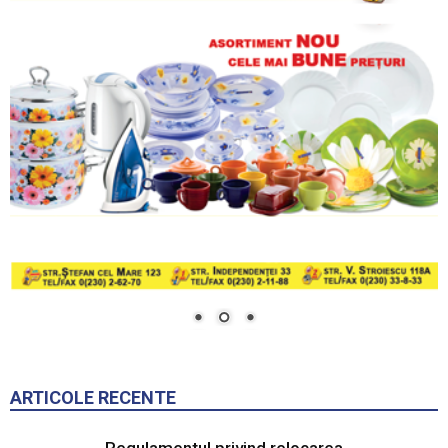
ARTICOLE RECENTE
Regulamentul privind relocarea