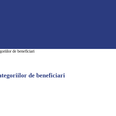
oriilor de beneficiari
ategoriilor de beneficiari