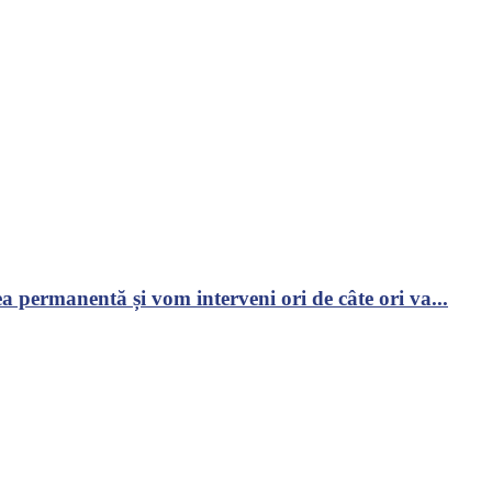
 permanentă și vom interveni ori de câte ori va...