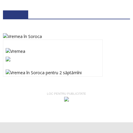
METEO
LOC PENTRU PUBLICITATE