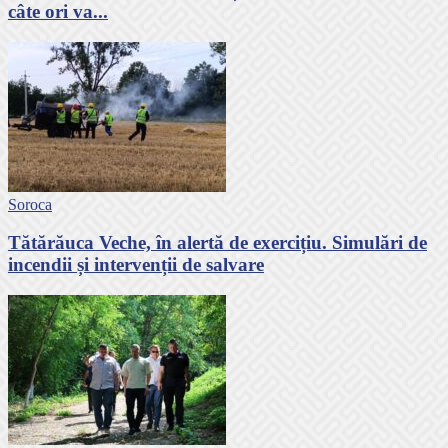
câte ori va...
Soroca
Tătărăuca Veche, în alertă de exercițiu. Simulări de
incendii și intervenții de salvare