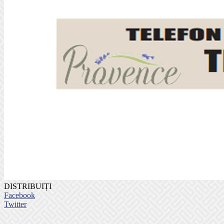
DISTRIBUIȚI
Facebook
Twitter