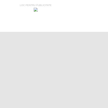
LOC PENTRU PUBLICITATE