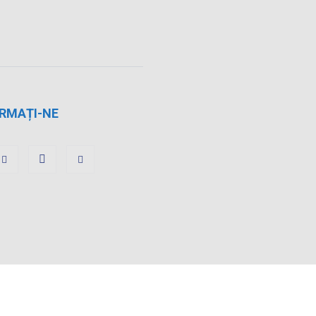
RMAȚI-NE