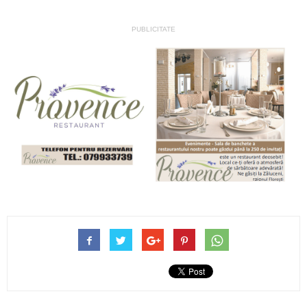
PUBLICITATE