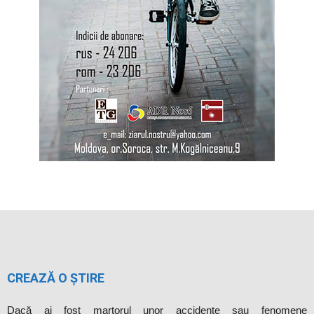
CREAZĂ O ȘTIRE
Dacă ai fost martorul unor accidente sau fenomene