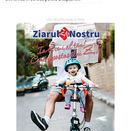
LOC PENTRU PUBLICITATE