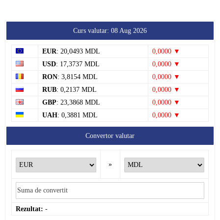
Curs valutar: 08 Aug 2026
EUR
: 20,0493 MDL
0,0000 ▼
USD
: 17,3737 MDL
0,0000 ▼
RON
: 3,8154 MDL
0,0000 ▼
RUB
: 0,2137 MDL
0,0000 ▼
GBP
: 23,3868 MDL
0,0000 ▼
UAH
: 0,3881 MDL
0,0000 ▼
Convertor valutar
»
Rezultat:
-