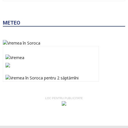
METEO
LOC PENTRU PUBLICITATE