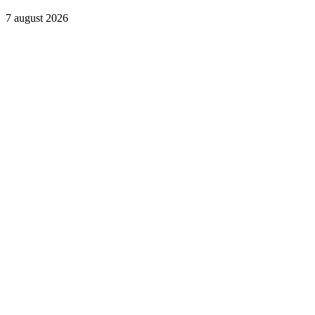
7 august 2026