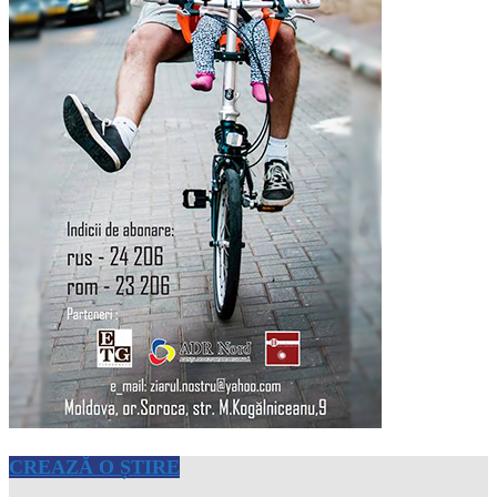
CREAZĂ O ȘTIRE