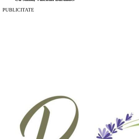
PUBLICITATE