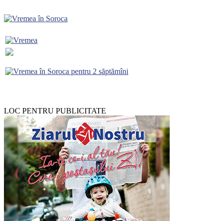
LOC PENTRU PUBLICITATE