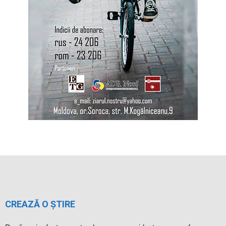
CREAZĂ O ȘTIRE