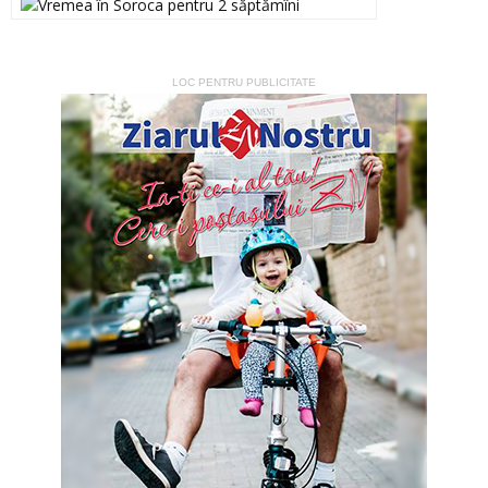
LOC PENTRU PUBLICITATE