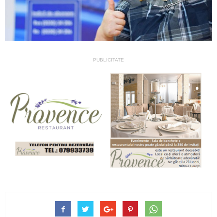
PUBLICITATE