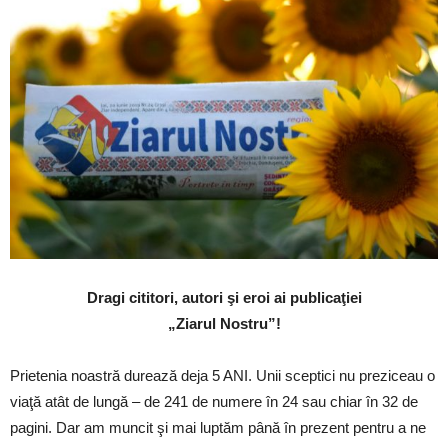
Dragi cititori, autori şi eroi ai publicaţiei
„Ziarul Nostru”!
Prietenia noastră durează deja 5 ANI. Unii sceptici nu preziceau o
viaţă atât de lungă – de 241 de numere în 24 sau chiar în 32 de
pagini. Dar am muncit şi mai luptăm până în prezent pentru a ne