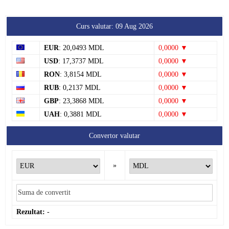
Curs valutar: 09 Aug 2026
EUR
: 20,0493 MDL
0,0000 ▼
USD
: 17,3737 MDL
0,0000 ▼
RON
: 3,8154 MDL
0,0000 ▼
RUB
: 0,2137 MDL
0,0000 ▼
GBP
: 23,3868 MDL
0,0000 ▼
UAH
: 0,3881 MDL
0,0000 ▼
Convertor valutar
»
Rezultat:
-