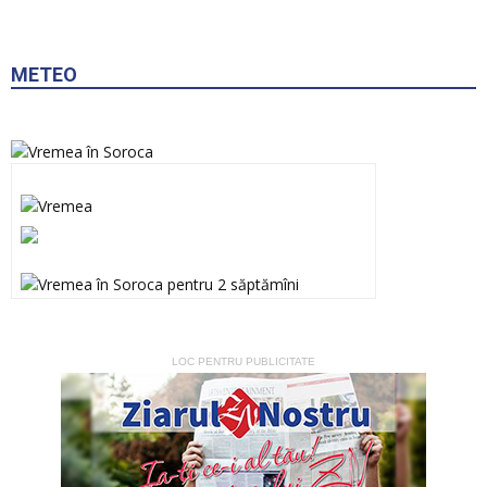
METEO
LOC PENTRU PUBLICITATE