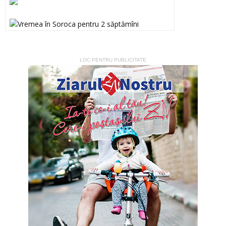
LOC PENTRU PUBLICITATE