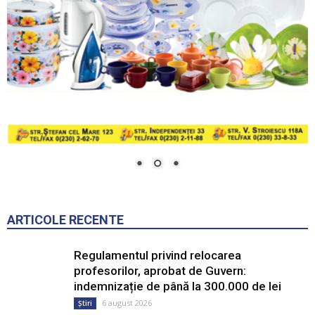
ARTICOLE RECENTE
Regulamentul privind relocarea
profesorilor, aprobat de Guvern:
indemnizație de până la 300.000 de lei
6 august 2026
Știri