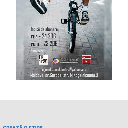
CREAZĂ O ȘTIRE