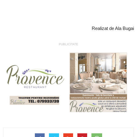
Realizat de Ala Bugai
PUBLICITATE