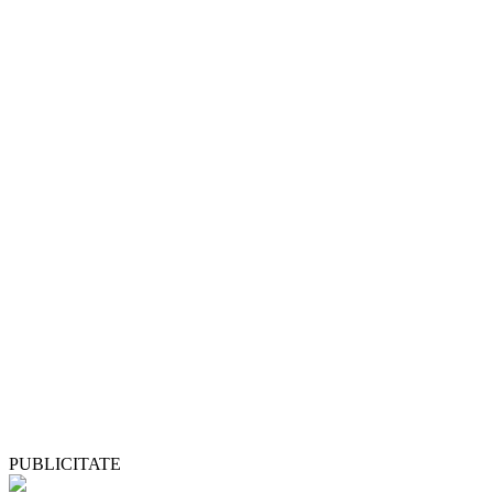
PUBLICITATE