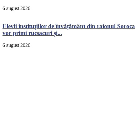
6 august 2026
Elevii instituțiilor de învățământ din raionul Soroca
vor primi rucsacuri și...
6 august 2026