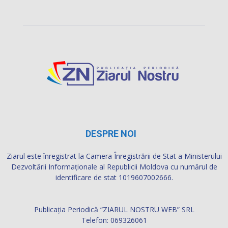
DESPRE NOI
Ziarul este înregistrat la Camera Înregistrării de Stat a Ministerului
Dezvoltării Informaţionale al Republicii Moldova cu numărul de
identificare de stat 1019607002666.
Publicația Periodică “ZIARUL NOSTRU WEB” SRL
Telefon: 069326061