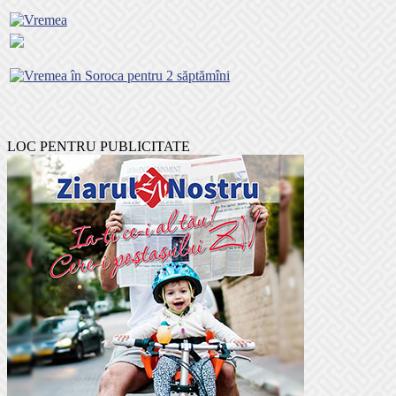
LOC PENTRU PUBLICITATE