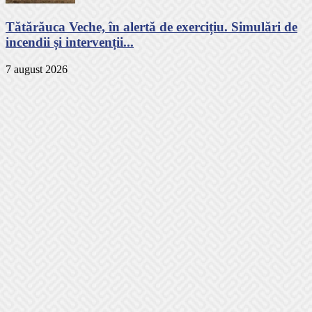
Tătărăuca Veche, în alertă de exercițiu. Simulări de
incendii și intervenții...
7 august 2026