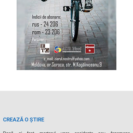
CREAZĂ O ȘTIRE