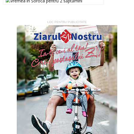
LOC PENTRU PUBLICITATE