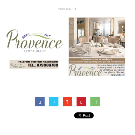
PUBLICITATE