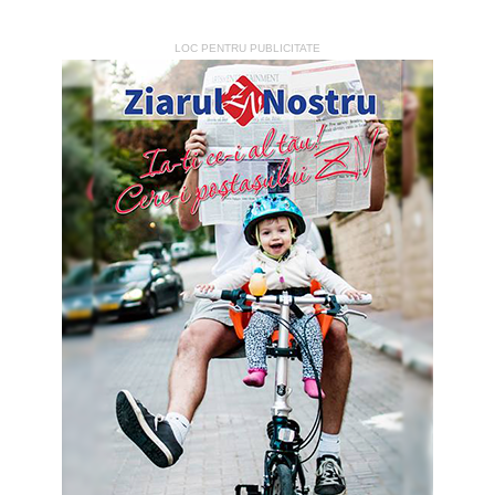
LOC PENTRU PUBLICITATE