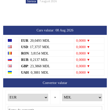
7 august 2026
Soroca
Curs valutar: 08 Aug 2026
EUR
: 20,0493 MDL
0,0000 ▼
USD
: 17,3737 MDL
0,0000 ▼
RON
: 3,8154 MDL
0,0000 ▼
RUB
: 0,2137 MDL
0,0000 ▼
GBP
: 23,3868 MDL
0,0000 ▼
UAH
: 0,3881 MDL
0,0000 ▼
Convertor valutar
»