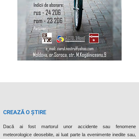
CREAZĂ O ȘTIRE
Dacă ai fost martorul unor accidente sau fenomene
meteorologice deosebite, ai luat parte la evenimente inedite sau,