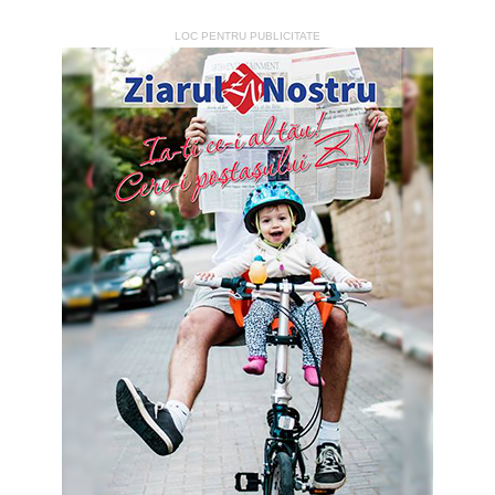
LOC PENTRU PUBLICITATE