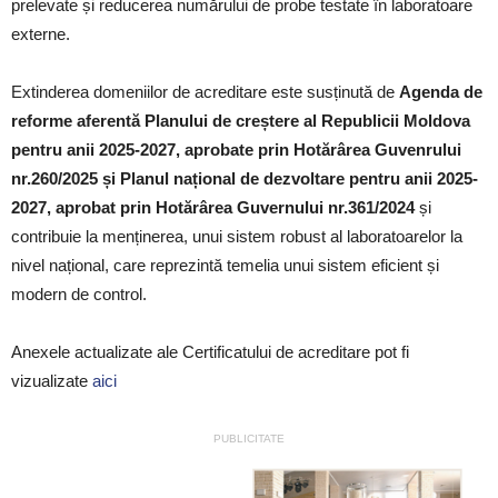
prelevate și reducerea numărului de probe testate în laboratoare
externe.
Extinderea domeniilor de acreditare este susținută de
Agenda de
reforme aferentă Planului de creștere al Republicii Moldova
pentru anii 2025-2027, aprobate prin Hotărârea Guvenrului
nr.260/2025 și Planul național de dezvoltare pentru anii 2025-
2027, aprobat prin Hotărârea Guvernului nr.361/2024
și
contribuie la menținerea, unui sistem robust al laboratoarelor la
nivel național, care reprezintă temelia unui sistem eficient și
modern de control.
Anexele actualizate ale Certificatului de acreditare pot fi
vizualizate
aici
PUBLICITATE