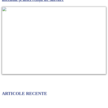
ARTICOLE RECENTE