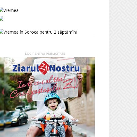
LOC PENTRU PUBLICITATE