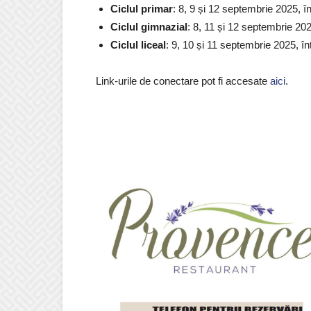
Ciclul primar
: 8, 9 și 12 septembrie 2025, î
Ciclul gimnazial
: 8, 11 și 12 septembrie 202
Ciclul liceal
: 9, 10 și 11 septembrie 2025, î
Link-urile de conectare pot fi accesate
aici
.