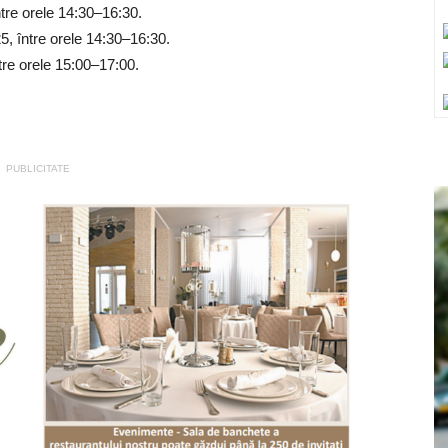
ntre orele 14:30–16:30.
5, între orele 14:30–16:30.
ntre orele 15:00–17:00.
PUBLICITATE