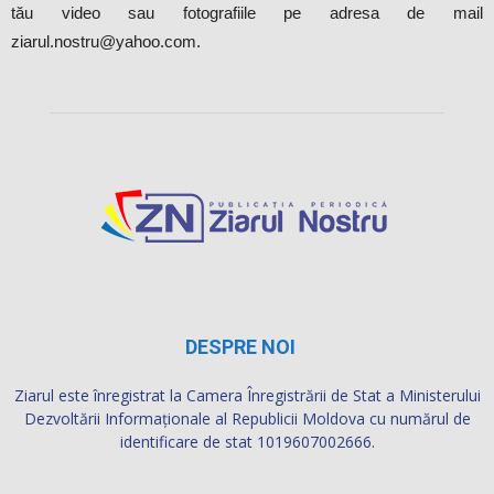
tău video sau fotografiile pe adresa de mail
ziarul.nostru@yahoo.com.
DESPRE NOI
Ziarul este înregistrat la Camera Înregistrării de Stat a Ministerului
Dezvoltării Informaţionale al Republicii Moldova cu numărul de
identificare de stat 1019607002666.