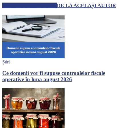
ARTICOLE SIMILARE
DE LA ACELAȘI AUTOR
Știri
Ce domenii vor fi supuse controalelor fiscale
operative în luna august 2026