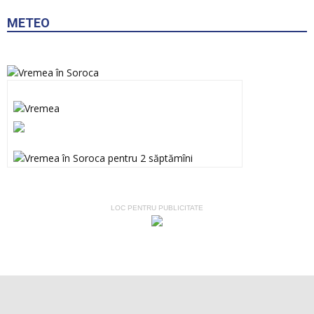
METEO
LOC PENTRU PUBLICITATE