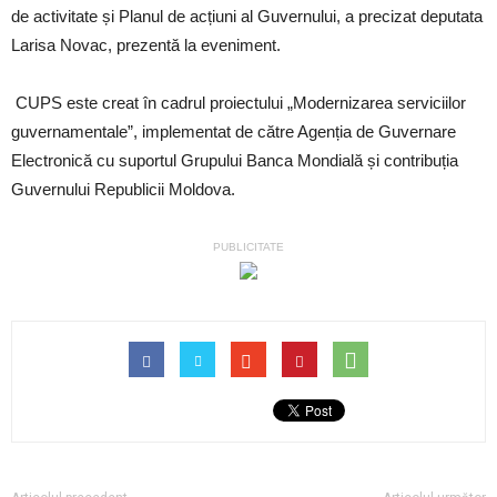
de activitate și Planul de acțiuni al Guvernului, a precizat deputata
Larisa Novac, prezentă la eveniment.
CUPS este creat în cadrul proiectului „Modernizarea serviciilor
guvernamentale”, implementat de către Agenția de Guvernare
Electronică cu suportul Grupului Banca Mondială și contribuția
Guvernului Republicii Moldova.
PUBLICITATE