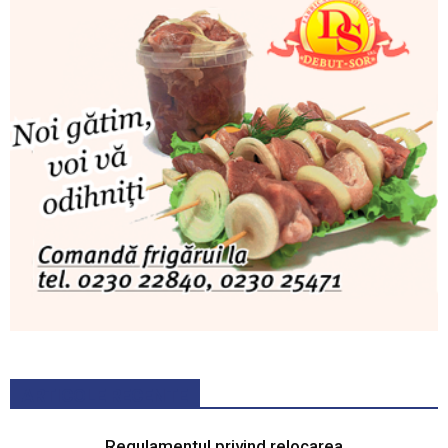
ARTICOLE RECENTE
Regulamentul privind relocarea