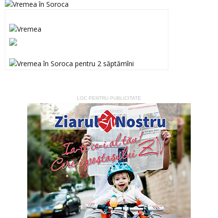
LOC PENTRU PUBLICITATE