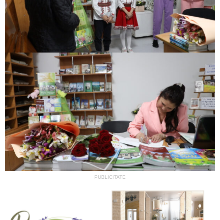
PUBLICITATE