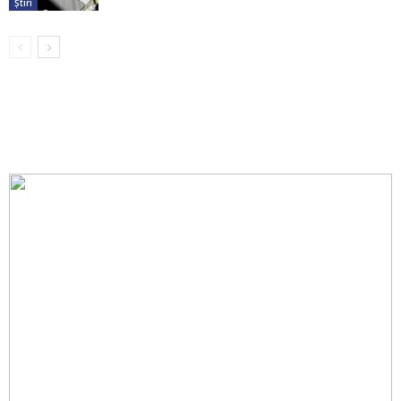
Știri