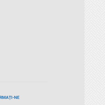
RMAȚI-NE