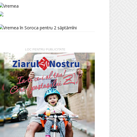
LOC PENTRU PUBLICITATE