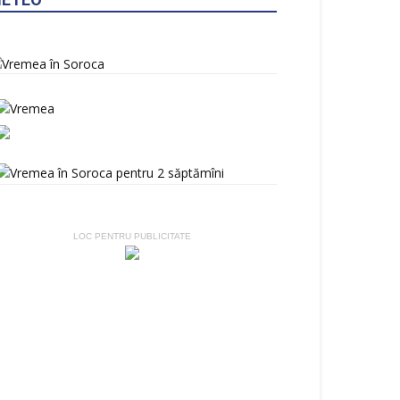
LOC PENTRU PUBLICITATE