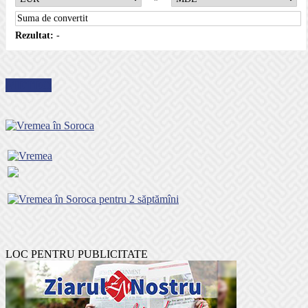
Rezultat:
-
METEO
LOC PENTRU PUBLICITATE