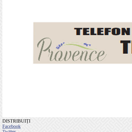
DISTRIBUIȚI
Facebook
Twitter