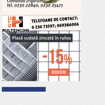
ARTICOLE RECENTE