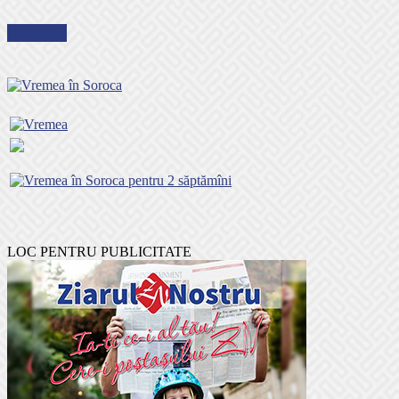
METEO
LOC PENTRU PUBLICITATE