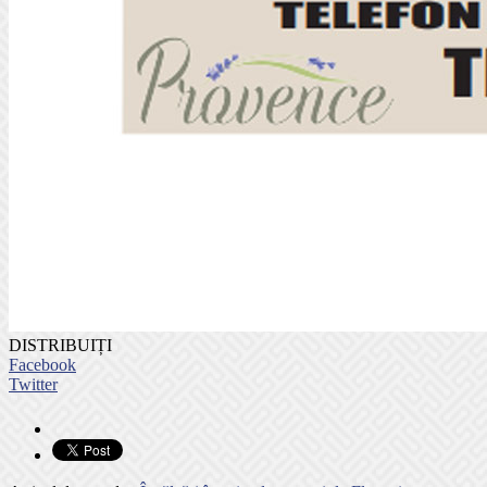
DISTRIBUIȚI
Facebook
Twitter