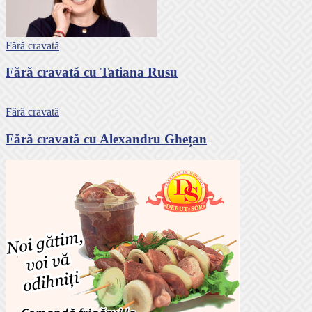
Fără cravată
Fără cravată cu Tatiana Rusu
Fără cravată
Fără cravată cu Alexandru Ghețan