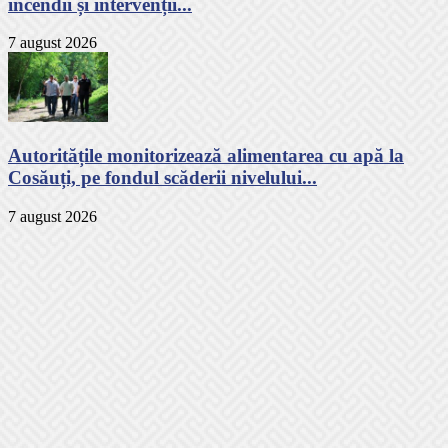
incendii și intervenții...
7 august 2026
Autoritățile monitorizează alimentarea cu apă la
Cosăuți, pe fondul scăderii nivelului...
7 august 2026