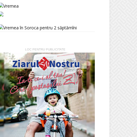
LOC PENTRU PUBLICITATE