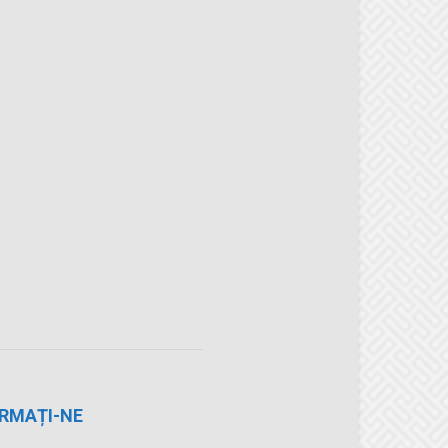
RMAȚI-NE