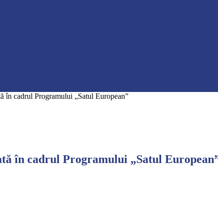
ată în cadrul Programului „Satul European”
tată în cadrul Programului „Satul European