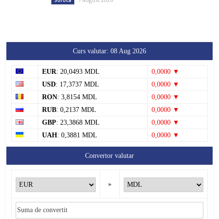
Soroca
Curs valutar: 08 Aug 2026
EUR
: 20,0493 MDL
0,0000 ▼
USD
: 17,3737 MDL
0,0000 ▼
RON
: 3,8154 MDL
0,0000 ▼
RUB
: 0,2137 MDL
0,0000 ▼
GBP
: 23,3868 MDL
0,0000 ▼
UAH
: 0,3881 MDL
0,0000 ▼
Convertor valutar
»