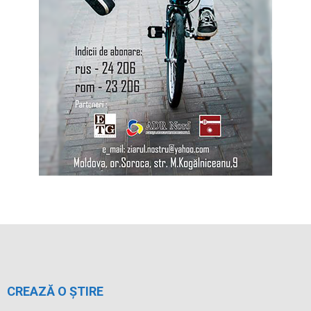
CREAZĂ O ȘTIRE