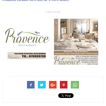
PUBLICITATE