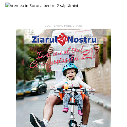
LOC PENTRU PUBLICITATE