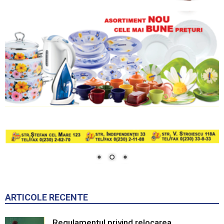
ARTICOLE RECENTE
Regulamentul privind relocarea