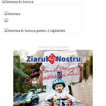
LOC PENTRU PUBLICITATE