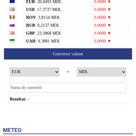
Rezultat:
-
METEO