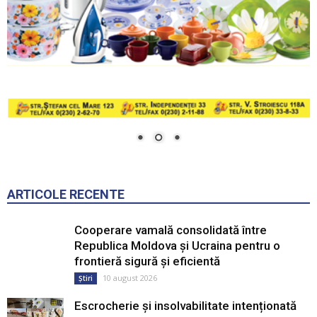
ARTICOLE RECENTE
Cooperare vamală consolidată între
Republica Moldova și Ucraina pentru o
frontieră sigură și eficientă
10 august 2026
Știri
Escrocherie și insolvabilitate intenționată