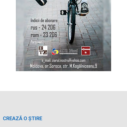
CREAZĂ O ȘTIRE