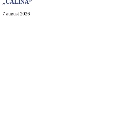
„CĂLINA”
7 august 2026