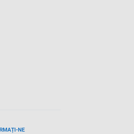
RMAȚI-NE