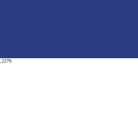
_2279