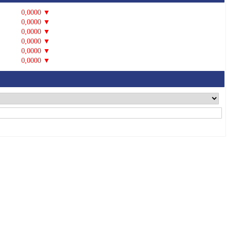
0,0000 ▼
0,0000 ▼
0,0000 ▼
0,0000 ▼
0,0000 ▼
0,0000 ▼